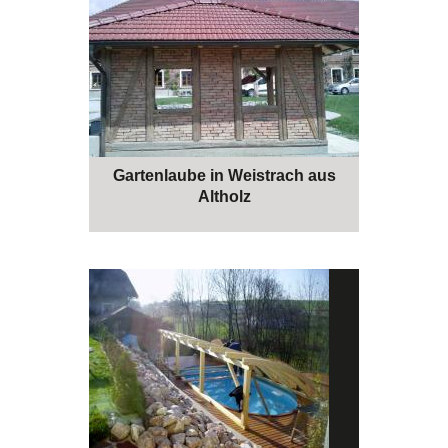
Gartenlaube in Weistrach aus
Altholz