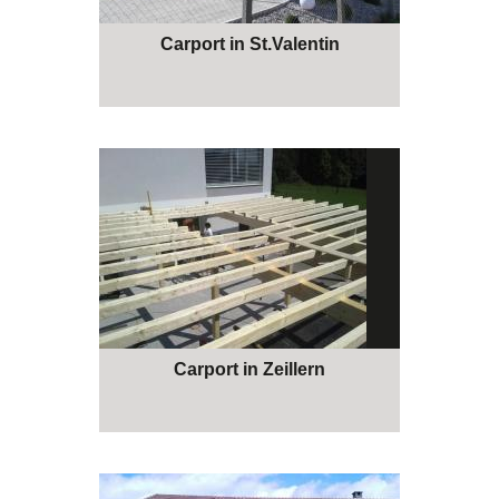
Carport in St.Valentin
Carport in Zeillern