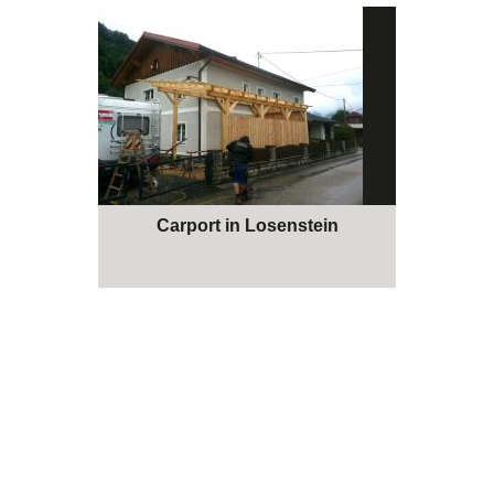
Carport in Losenstein