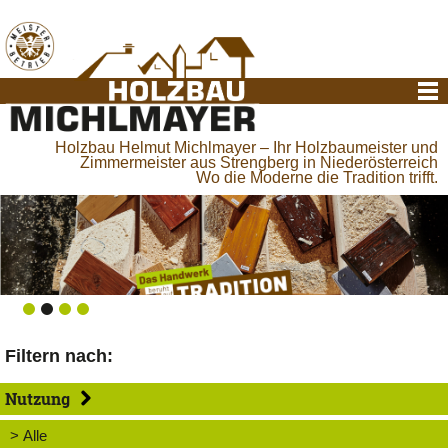
Holzbau Helmut Michlmayer – Ihr Holzbaumeister und
Zimmermeister aus Strengberg in Niederösterreich
Wo die Moderne die Tradition trifft.
Filtern nach:
Nutzung
> Alle