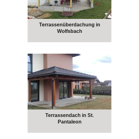
Terrassenüberdachung in
Wolfsbach
Terrassendach in St.
Pantaleon