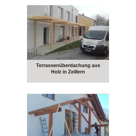
Terrassenüberdachung aus
Holz in Zeillern