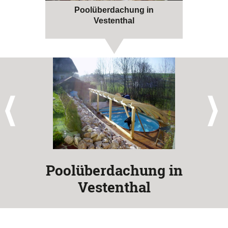
Poolüberdachung in
Vestenthal
Poolüberdachung in
Vestenthal