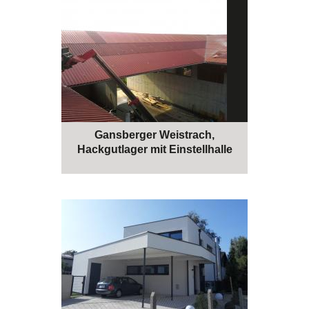
Gansberger Weistrach,
Hackgutlager mit Einstellhalle