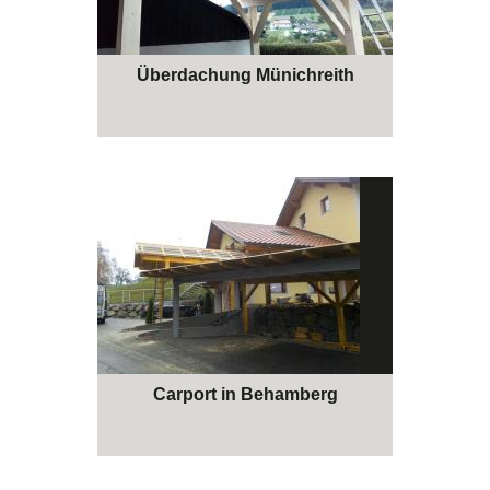
Überdachung Münichreith
Carport in Behamberg