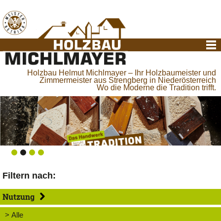
Holzbau Helmut Michlmayer – Ihr Holzbaumeister und
Zimmermeister aus Strengberg in Niederösterreich
Wo die Moderne die Tradition trifft.
Filtern nach:
Nutzung
> Alle