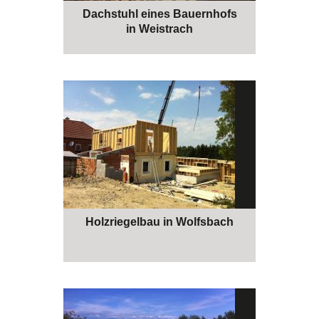
Dachstuhl eines Bauernhofs
in Weistrach
Holzriegelbau in Wolfsbach