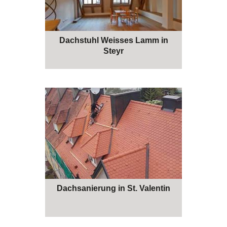
Dachstuhl Weisses Lamm in
Steyr
Dachsanierung in St. Valentin