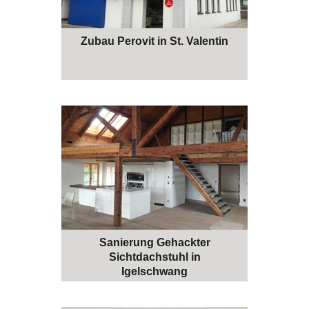
Zubau Perovit in St. Valentin
Sanierung Gehackter
Sichtdachstuhl in
Igelschwang