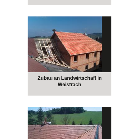
Zubau an Landwirtschaft in
Weistrach