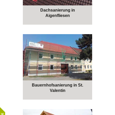
Dachsanierung in
Aigenfliesen
Bauernhofsanierung in St.
Valentin