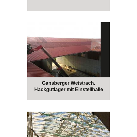
Gansberger Weistrach,
Hackgutlager mit Einstellhalle