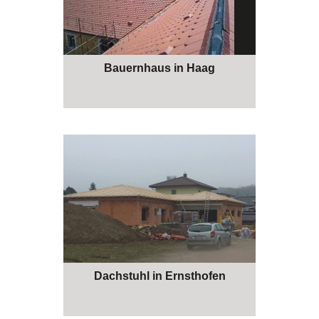
Bauernhaus in Haag
Dachstuhl in Ernsthofen