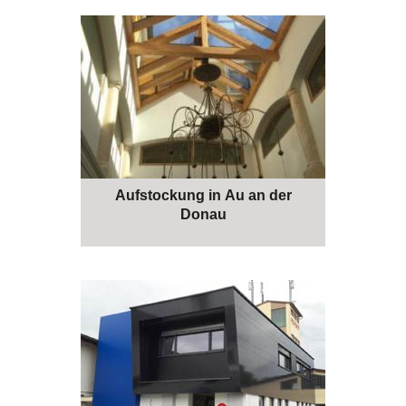
Aufstockung in Au an der
Donau