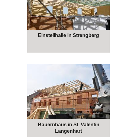
Einstellhalle in Strengberg
Bauernhaus in St. Valentin
Langenhart