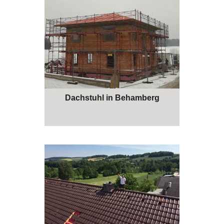
Dachstuhl in Behamberg