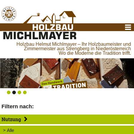
Holzbau Helmut Michlmayer – Ihr Holzbaumeister und
Zimmermeister aus Strengberg in Niederösterreich
Wo die Moderne die Tradition trifft.
Filtern nach:
Nutzung
> Alle