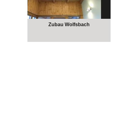
Zubau Wolfsbach
Jetzt anfragen!