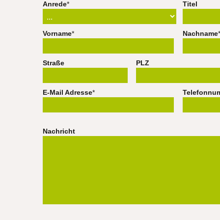
Anrede
*
Titel
Vorname
*
Nachname
Straße
PLZ
E-Mail Adresse
*
Telefonnu
Nachricht