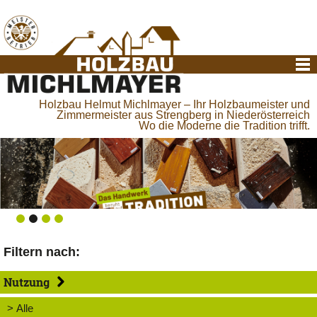
Holzbau Helmut Michlmayer – Ihr Holzbaumeister und
Zimmermeister aus Strengberg in Niederösterreich
Wo die Moderne die Tradition trifft.
Filtern nach:
Nutzung
> Alle