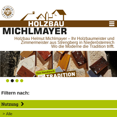
Holzbau Helmut Michlmayer – Ihr Holzbaumeister und
Zimmermeister aus Strengberg in Niederösterreich
Wo die Moderne die Tradition trifft.
Filtern nach:
Nutzung
> Alle