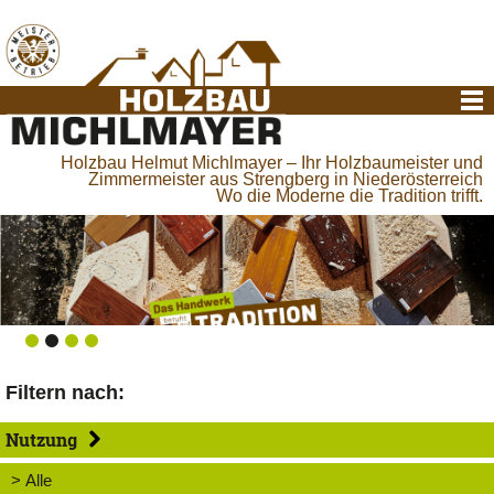
Holzbau Helmut Michlmayer – Ihr Holzbaumeister und
Zimmermeister aus Strengberg in Niederösterreich
Wo die Moderne die Tradition trifft.
Filtern nach:
Nutzung
> Alle