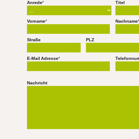
Anrede
*
Titel
Vorname
*
Nachname
Straße
PLZ
E-Mail Adresse
*
Telefonnu
Nachricht