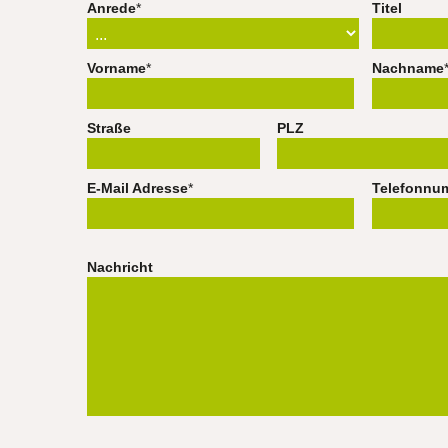
Anrede
*
Titel
Vorname
*
Nachname
Straße
PLZ
E-Mail Adresse
*
Telefonnu
Nachricht