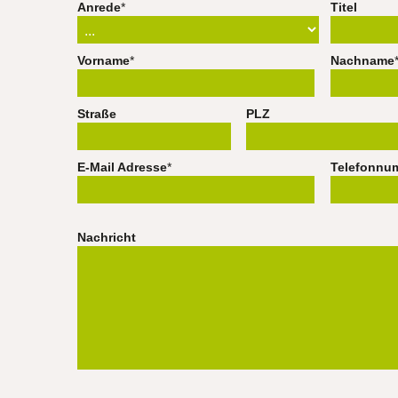
Anrede
*
Titel
Vorname
*
Nachname
Straße
PLZ
E-Mail Adresse
*
Telefonnu
Nachricht