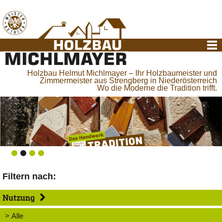
Holzbau Helmut Michlmayer – Ihr Holzbaumeister und
Zimmermeister aus Strengberg in Niederösterreich
Wo die Moderne die Tradition trifft.
Filtern nach:
Nutzung
> Alle