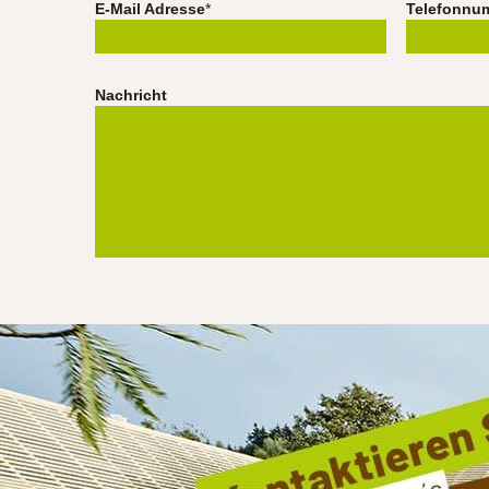
E-Mail Adresse
*
Telefonnu
Nachricht