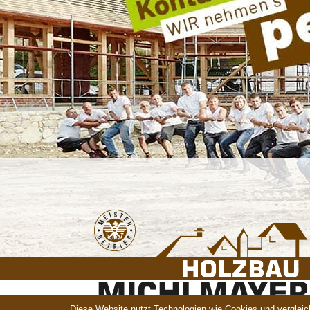
Diese Website nutzt Technologien wie Cookies und vergleic