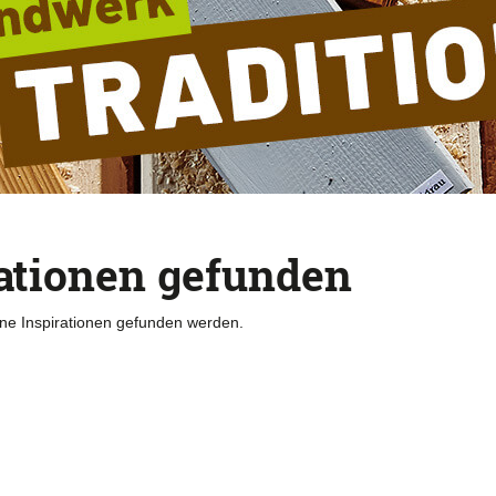
rationen gefunden
ine Inspirationen gefunden werden.