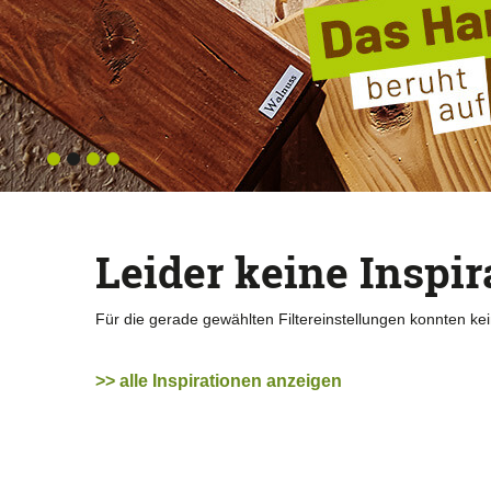
Leider keine Inspi
Für die gerade gewählten Filtereinstellungen konnten ke
>> alle Inspirationen anzeigen