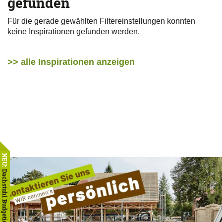
gefunden
Für die gerade gewählten Filtereinstellungen konnten
keine Inspirationen gefunden werden.
>> alle Inspirationen anzeigen
NEU:
Dachstuhl Budgetierer