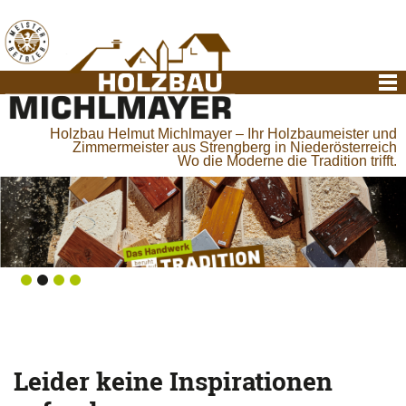
Holzbau Helmut Michlmayer – Ihr Holzbaumeister und
Zimmermeister aus Strengberg in Niederösterreich
Wo die Moderne die Tradition trifft.
Leider keine Inspirationen