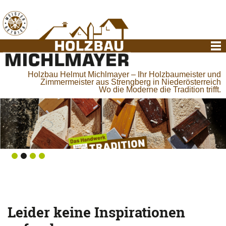
Holzbau Helmut Michlmayer – Ihr Holzbaumeister und
Zimmermeister aus Strengberg in Niederösterreich
Wo die Moderne die Tradition trifft.
Leider keine Inspirationen