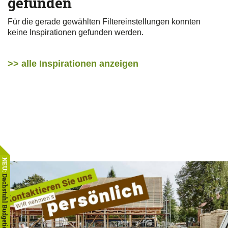
gefunden
Für die gerade gewählten Filtereinstellungen konnten
keine Inspirationen gefunden werden.
>> alle Inspirationen anzeigen
NEU:
Dachstuhl Budgetierer