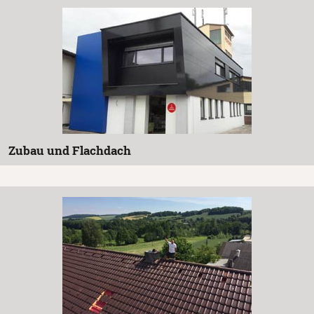
Zubau und Flachdach