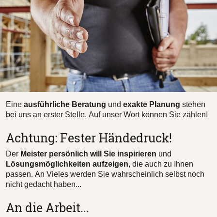
Eine
ausführliche Beratung
und
exakte Planung
stehen
bei uns an erster Stelle. Auf unser Wort können Sie zählen!
Achtung: Fester Händedruck!
Der
Meister persönlich will Sie inspirieren
und
Lösungsmöglichkeiten aufzeigen
, die auch zu Ihnen
passen. An Vieles werden Sie wahrscheinlich selbst noch
nicht gedacht haben...
An die Arbeit...