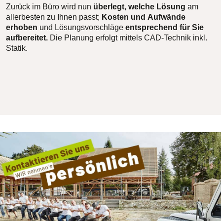
Zurück im Büro wird nun
überlegt, welche Lösung
am
allerbesten zu Ihnen passt;
Kosten und Aufwände
erhoben
und Lösungsvorschläge
entsprechend für Sie
aufbereitet.
Die Planung erfolgt mittels CAD-Technik inkl.
Statik.