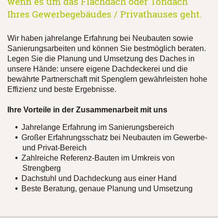
wenn es um das Flachdach oder Tondach
Ihres Gewerbegebäudes / Privathauses geht.
Wir haben jahrelange Erfahrung bei Neubauten sowie
Sanierungsarbeiten und können Sie bestmöglich beraten.
Legen Sie die Planung und Umsetzung des Daches in
unsere Hände: unsere eigene Dachdeckerei und die
bewährte Partnerschaft mit Spenglern gewährleisten hohe
Effizienz und beste Ergebnisse.
Ihre Vorteile in der Zusammenarbeit mit uns
Jahrelange Erfahrung im Sanierungsbereich
Großer Erfahrungsschatz bei Neubauten im Gewerbe-
und Privat-Bereich
Zahlreiche Referenz-Bauten im Umkreis von
Strengberg
Dachstuhl und Dachdeckung aus einer Hand
Beste Beratung, genaue Planung und Umsetzung