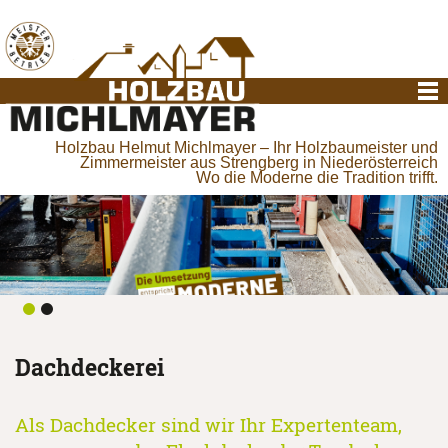
Holzbau Helmut Michlmayer – Ihr Holzbaumeister und
Zimmermeister aus Strengberg in Niederösterreich
Wo die Moderne die Tradition trifft.
Dachdeckerei
Als Dachdecker sind wir Ihr Expertenteam,