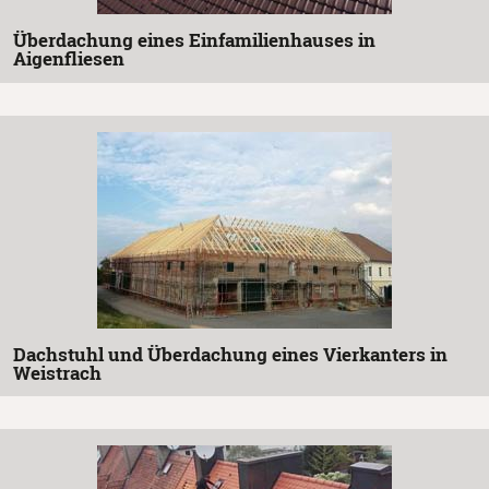
Überdachung eines Einfamilienhauses in
Aigenfliesen
Dachstuhl und Überdachung eines Vierkanters in
Weistrach