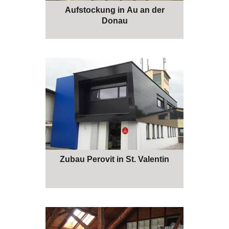
Aufstockung in Au an der
Donau
Zubau Perovit in St. Valentin