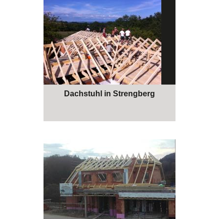
Dachstuhl in Strengberg