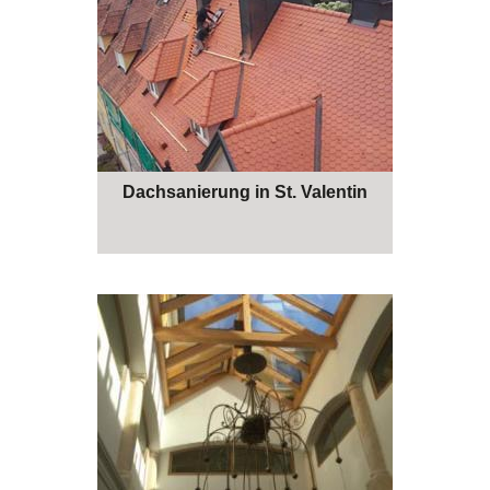
Dachsanierung in St. Valentin