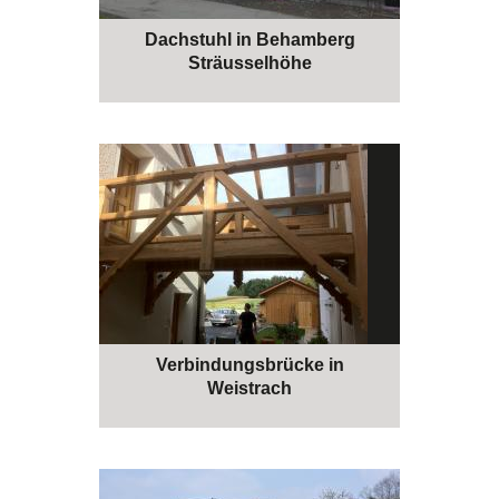
Dachstuhl in Behamberg
Sträusselhöhe
Verbindungsbrücke in
Weistrach