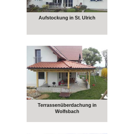
Aufstockung in St. Ulrich
Terrassenüberdachung in
Wolfsbach