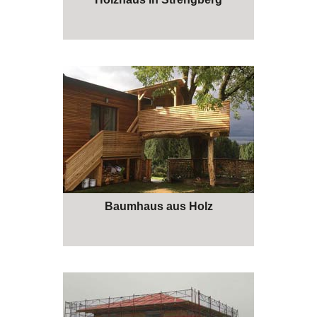
Baumhaus aus Holz