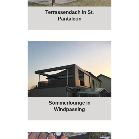
Terrassendach in St.
Pantaleon
Sommerlounge in
Windpassing