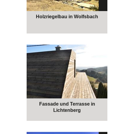
Holzriegelbau in Wolfsbach
Fassade und Terrasse in
Lichtenberg