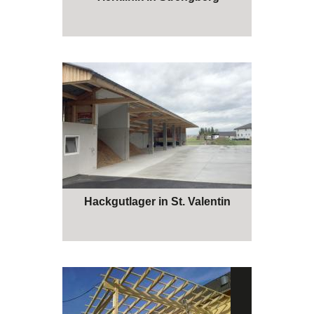
Hackgutlager in St. Valentin