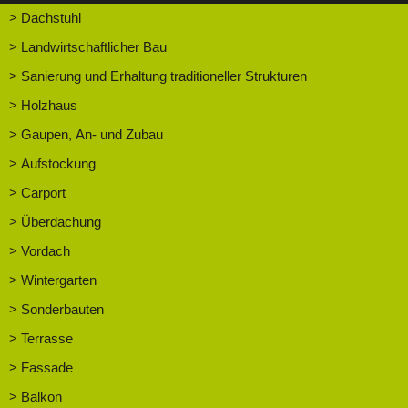
> Dachstuhl
> Landwirtschaftlicher Bau
> Sanierung und Erhaltung traditioneller Strukturen
> Holzhaus
> Gaupen, An- und Zubau
> Aufstockung
> Carport
> Überdachung
> Vordach
> Wintergarten
> Sonderbauten
> Terrasse
> Fassade
> Balkon