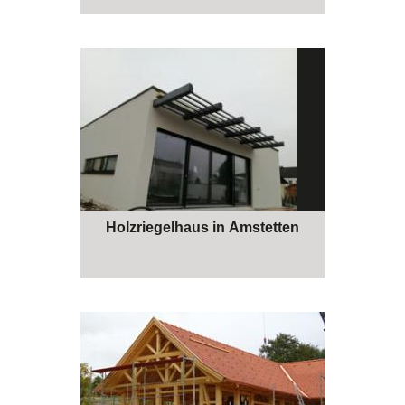
Holzriegelhaus in Amstetten