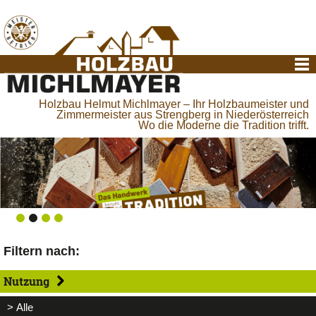
Holzbau Helmut Michlmayer – Ihr Holzbaumeister und
Zimmermeister aus Strengberg in Niederösterreich
Wo die Moderne die Tradition trifft.
Filtern nach:
Nutzung
> Alle