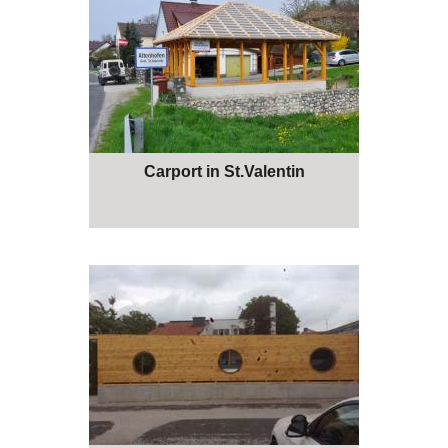
Carport in St.Valentin