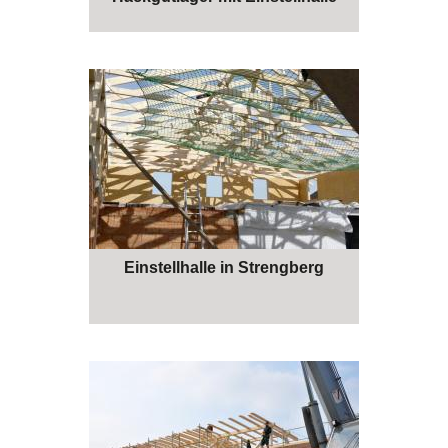
Einstellhalle in Strengberg