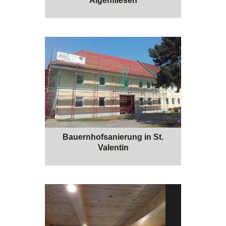
Aigenfliesen
Bauernhofsanierung in St.
Valentin