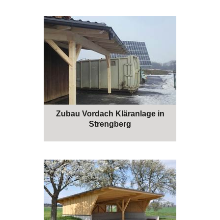
Zubau Vordach Kläranlage in
Strengberg