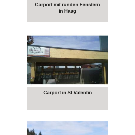
Carport mit runden Fenstern
in Haag
Carport in St.Valentin