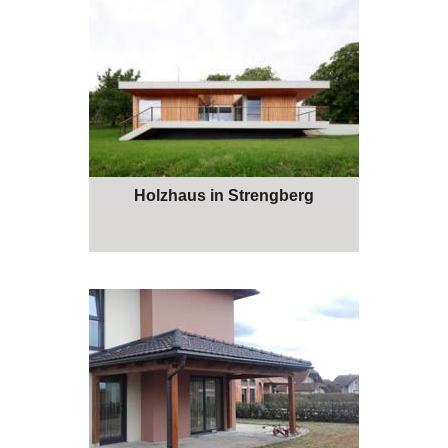
Holzhaus in Strengberg