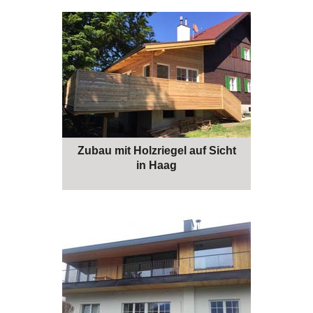
Zubau mit Holzriegel auf Sicht
in Haag