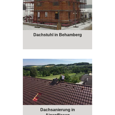
Dachstuhl in Behamberg
Dachsanierung in