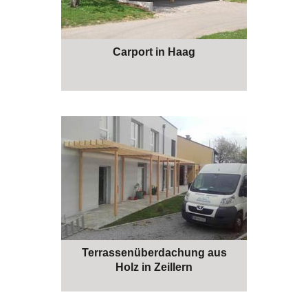
Carport in Haag
Terrassenüberdachung aus
Holz in Zeillern