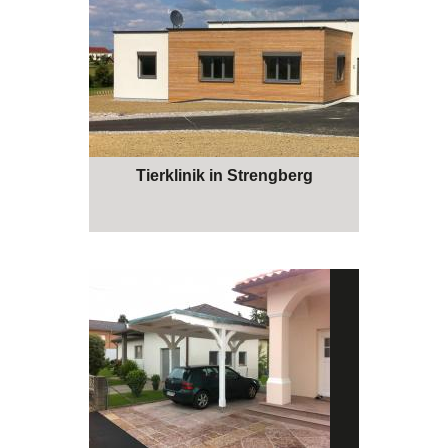
Tierklinik in Strengberg