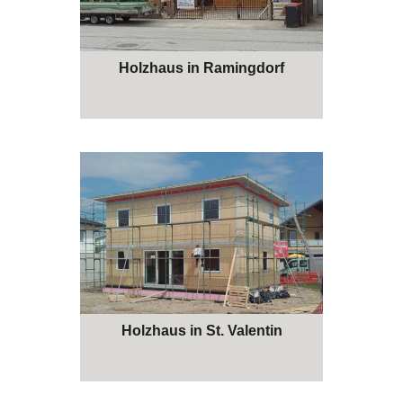
Holzhaus in Ramingdorf
Holzhaus in St. Valentin