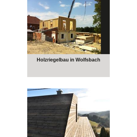
Holzriegelbau in Wolfsbach