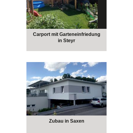
Carport mit Garteneinfriedung
in Steyr
Zubau in Saxen