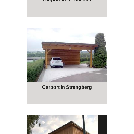
Carport in Strengberg