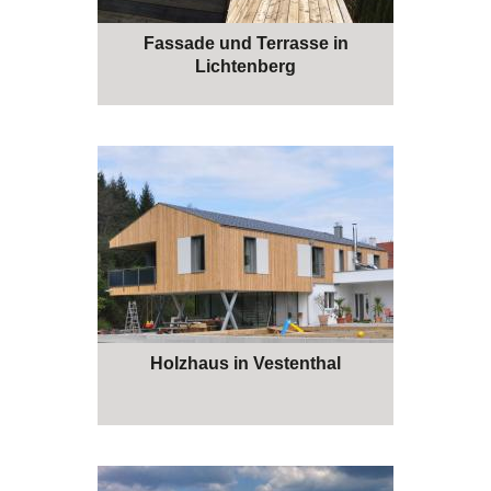
Fassade und Terrasse in
Lichtenberg
Holzhaus in Vestenthal