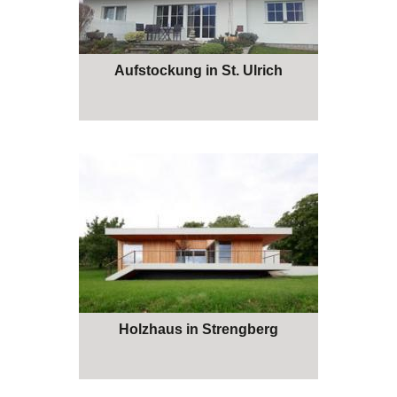
Aufstockung in St. Ulrich
Holzhaus in Strengberg