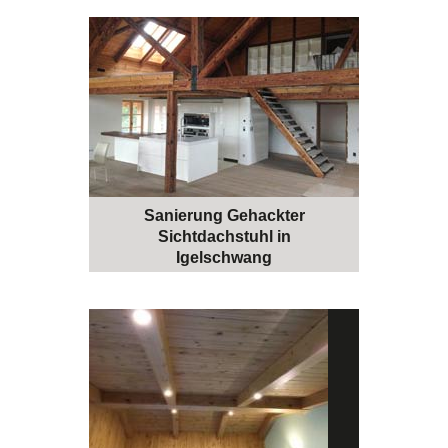
Sanierung Gehackter
Sichtdachstuhl in
Igelschwang