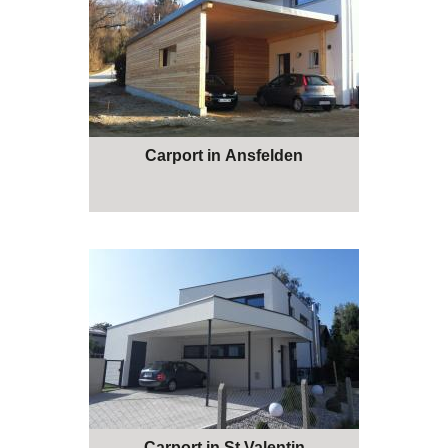
Carport in Ansfelden
Carport in St.Valentin