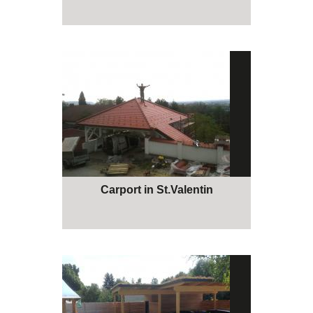
Carport in St.Valentin