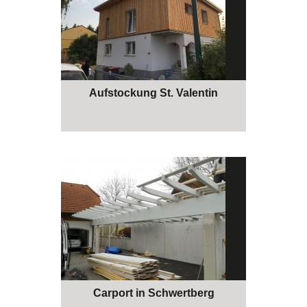
Aufstockung St. Valentin
Carport in Schwertberg