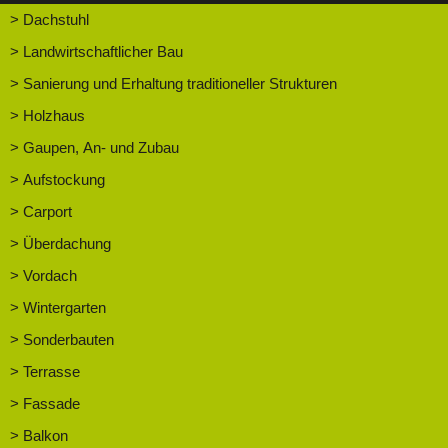
> Dachstuhl
> Landwirtschaftlicher Bau
> Sanierung und Erhaltung traditioneller Strukturen
> Holzhaus
> Gaupen, An- und Zubau
> Aufstockung
> Carport
> Überdachung
> Vordach
> Wintergarten
> Sonderbauten
> Terrasse
> Fassade
> Balkon