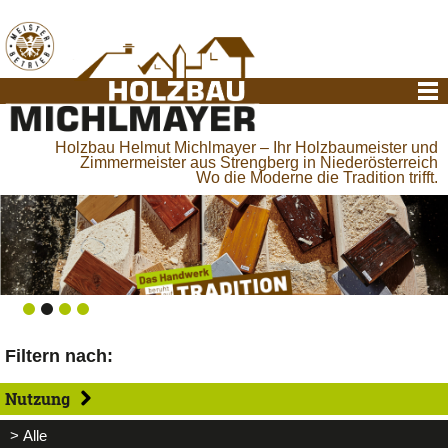
Holzbau Helmut Michlmayer – Ihr Holzbaumeister und
Zimmermeister aus Strengberg in Niederösterreich
Wo die Moderne die Tradition trifft.
Filtern nach:
Nutzung
> Alle