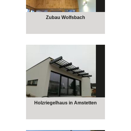
Zubau Wolfsbach
Holzriegelhaus in Amstetten