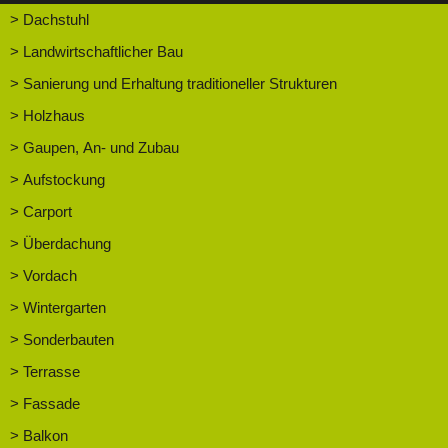
> Dachstuhl
> Landwirtschaftlicher Bau
> Sanierung und Erhaltung traditioneller Strukturen
> Holzhaus
> Gaupen, An- und Zubau
> Aufstockung
> Carport
> Überdachung
> Vordach
> Wintergarten
> Sonderbauten
> Terrasse
> Fassade
> Balkon