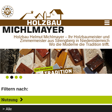
Holzbau Helmut Michlmayer – Ihr Holzbaumeister und
Zimmermeister aus Strengberg in Niederösterreich
Wo die Moderne die Tradition trifft.
Filtern nach:
Nutzung
> Alle